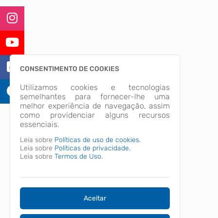
CONSENTIMENTO DE COOKIES
Utilizamos cookies e tecnologias
semelhantes para fornecer-lhe uma
melhor experiência de navegação, assim
como providenciar alguns recursos
essenciais.
Leia sobre
Políticas de uso de cookies.
Leia sobre
Políticas de privacidade.
Leia sobre
Termos de Uso.
Aceitar