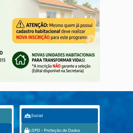
Social
LGPD - Proteção de Dados