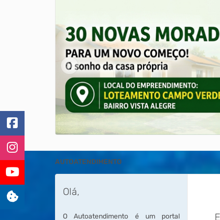
AUTOATENDIMENTO
Olá,
E
O Autoatendimento é um portal